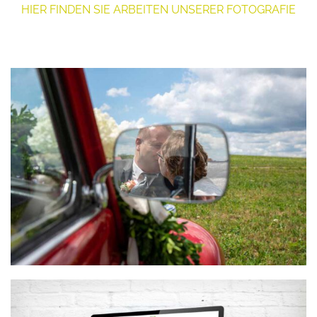
HIER FINDEN SIE ARBEITEN UNSERER FOTOGRAFIE